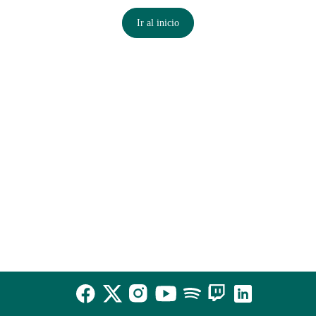
Ir al inicio