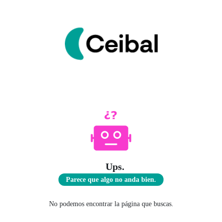
Ups.
Parece que algo no anda bien.
No podemos encontrar la página que buscas.